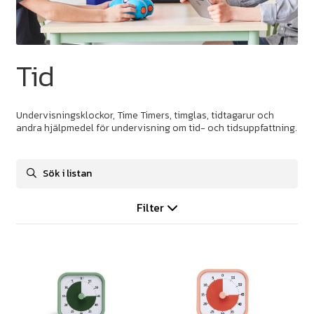
Tid
Undervisningsklockor, Time Timers, timglas, tidtagarur och
andra hjälpmedel för undervisning om tid- och tidsuppfattning.
Filter