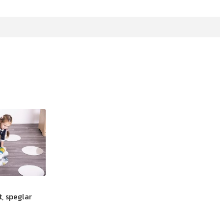
, speglar