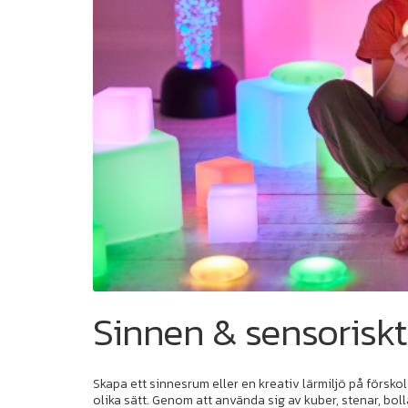
Sinnen & sensoriskt
Skapa ett sinnesrum eller en kreativ lärmiljö på försko
olika sätt. Genom att använda sig av kuber, stenar, bol