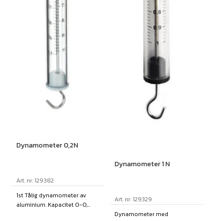
Dynamometer 0,2N
Dynamometer 1 N
Art. nr: 129382
1st Tålig dynamometer av
Art. nr: 129329
aluminium. Kapacitet 0-0,...
Dynamometer med