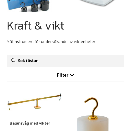
Kraft & vikt
Mätinstrument för undersökande av viktenheter.
Filter
Balansvåg med vikter