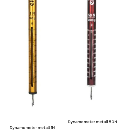
Dynamometer metall 50N
Dynamometer metall 1N