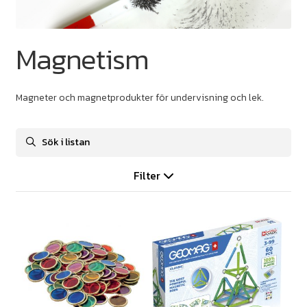
Magnetism
Magneter och magnetprodukter för undervisning och lek.
Filter