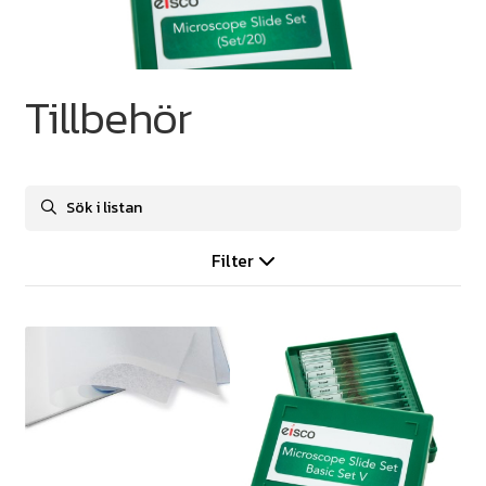
Tillbehör
Filter