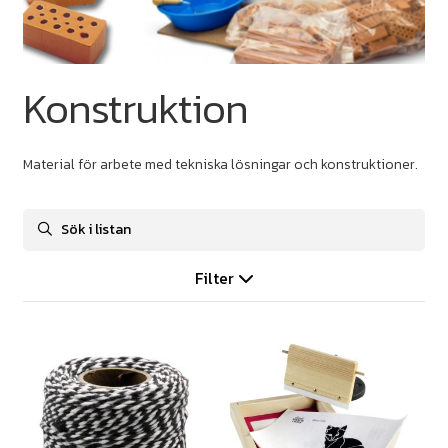
Konstruktion
Material för arbete med tekniska lösningar och konstruktioner.
Filter