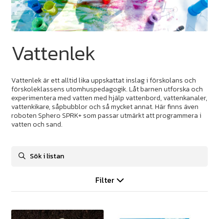
Vattenlek
Vattenlek är ett alltid lika uppskattat inslag i förskolans och
förskoleklassens utomhuspedagogik. Låt barnen utforska och
experimentera med vatten med hjälp vattenbord, vattenkanaler,
vattenkikare, såpbubblor och så mycket annat. Här finns även
roboten Sphero SPRK+ som passar utmärkt att programmera i
vatten och sand.
Filter