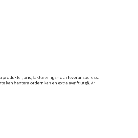
da produkter, pris, fakturerings- och leveransadress.
te kan hantera ordern kan en extra avgift utgå. Är