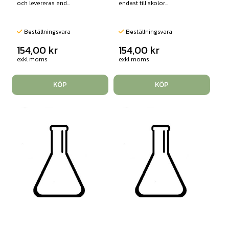
och levereras end...
endast till skolor...
Beställningsvara
Beställningsvara
154,00
kr
154,00
kr
exkl moms
exkl moms
KÖP
KÖP