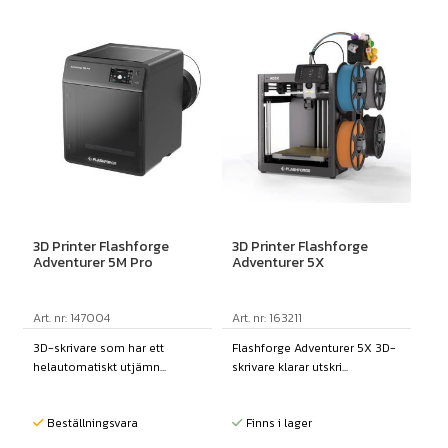
3D Printer Flashforge
3D Printer Flashforge
Adventurer 5M Pro
Adventurer 5X
Art. nr: 147004
Art. nr: 163211
3D-skrivare som har ett
Flashforge Adventurer 5X 3D-
helautomatiskt utjämn...
skrivare klarar utskri...
Beställningsvara
Finns i lager