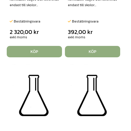
endast till skolor...
endast till skolor...
Beställningsvara
Beställningsvara
2 320,00
kr
392,00
kr
exkl moms
exkl moms
KÖP
KÖP