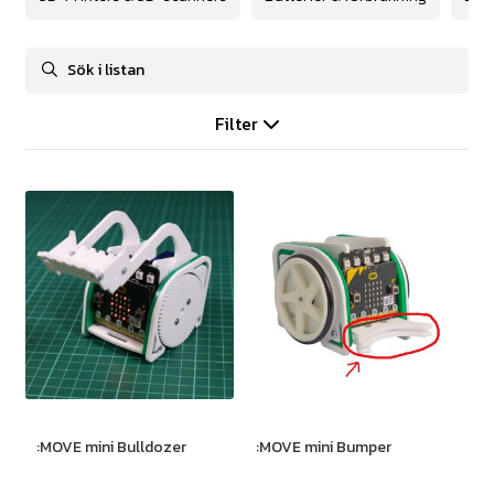
Filter
:MOVE mini Bulldozer
:MOVE mini Bumper