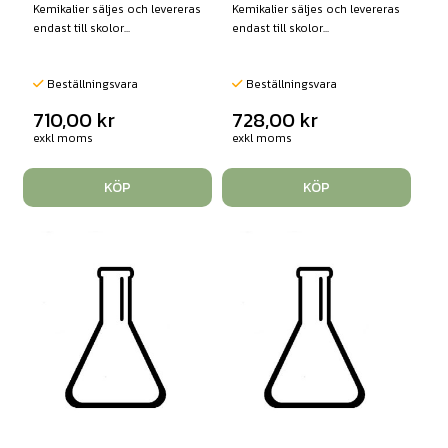
Kemikalier säljes och levereras
Kemikalier säljes och levereras
endast till skolor...
endast till skolor...
Beställningsvara
Beställningsvara
710,00
kr
728,00
kr
exkl moms
exkl moms
KÖP
KÖP