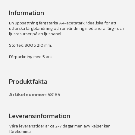
Information
En uppsättning färgstarka A4-acetatark, idealiska för att
utforska färgblandning och användning med andra färg- och
ljusresurser på en ljuspanel.
Storlek: 300 x 210 mm.
Förpackning med 5 ark.
Produktfakta
Artikelnummer:
58185
Leveransinformation
Våra leveranstider är ca 2-7 dagar men avvikelser kan
förekomma.