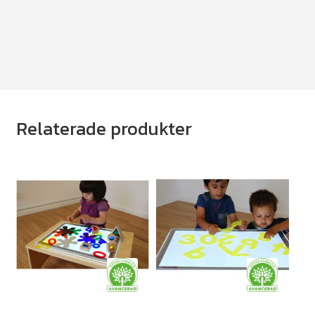
Relaterade produkter