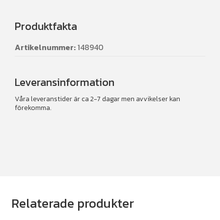
Produktfakta
Artikelnummer:
148940
Leveransinformation
Våra leveranstider är ca 2-7 dagar men avvikelser kan
förekomma.
Relaterade produkter