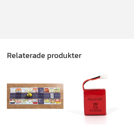
Relaterade produkter