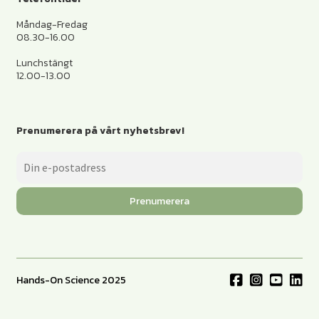
Måndag-Fredag
08.30-16.00
Lunchstängt
12.00-13.00
Prenumerera på vårt nyhetsbrev!
Prenumerera
Hands-On Science 2025