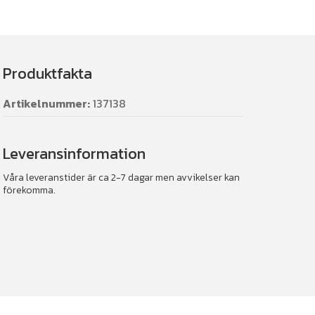
Produktfakta
Artikelnummer:
137138
Leveransinformation
Våra leveranstider är ca 2-7 dagar men avvikelser kan
förekomma.