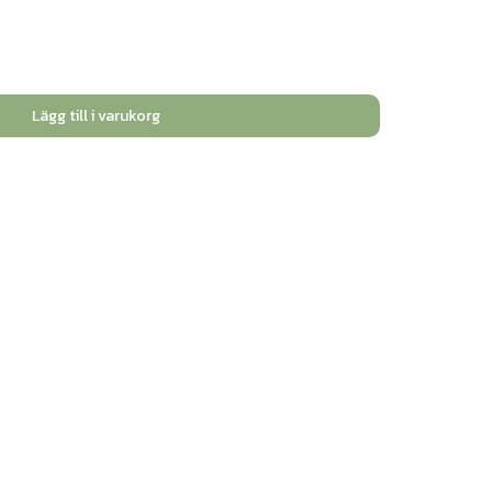
Lägg till i varukorg