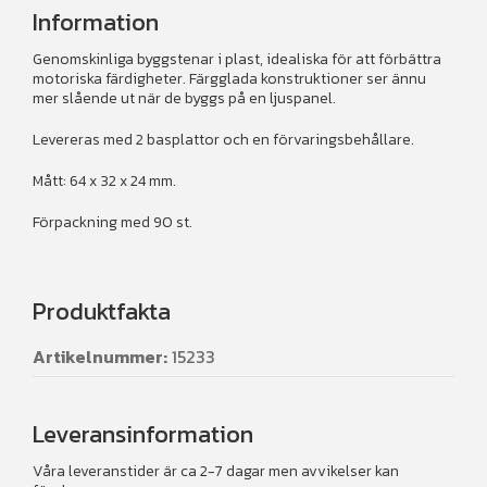
Information
Genomskinliga byggstenar i plast, idealiska för att förbättra
motoriska färdigheter. Färgglada konstruktioner ser ännu
mer slående ut när de byggs på en ljuspanel.
Levereras med 2 basplattor och en förvaringsbehållare.
Mått: 64 x 32 x 24 mm.
Förpackning med 90 st.
Produktfakta
Artikelnummer:
15233
Leveransinformation
Våra leveranstider är ca 2-7 dagar men avvikelser kan