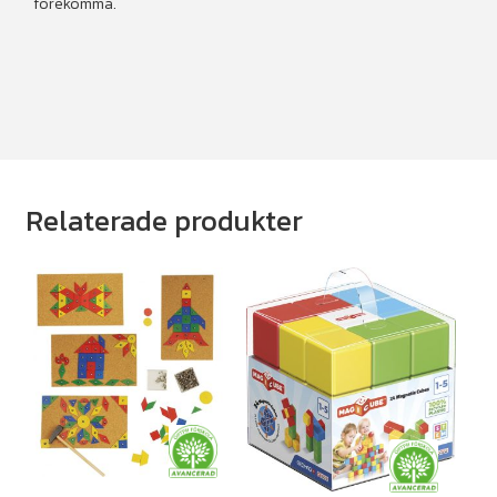
förekomma.
Relaterade produkter