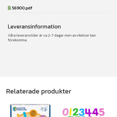
56900.pdf
Leveransinformation
Våra leveranstider är ca 2-7 dagar men avvikelser kan
förekomma.
Relaterade produkter