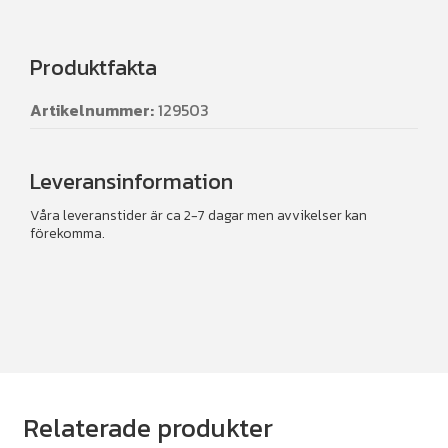
Produktfakta
Artikelnummer:
129503
Leveransinformation
Våra leveranstider är ca 2-7 dagar men avvikelser kan
förekomma.
Relaterade produkter