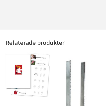
Relaterade produkter