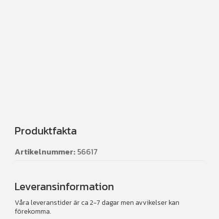
Produktfakta
Artikelnummer:
56617
Leveransinformation
Våra leveranstider är ca 2-7 dagar men avvikelser kan
förekomma.