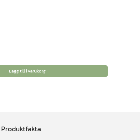
Lägg till i varukorg
Produktfakta