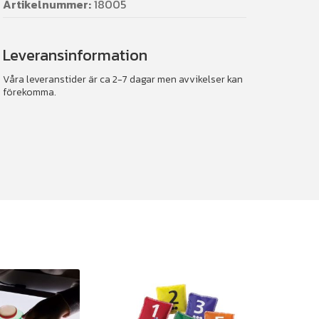
Artikelnummer:
18005
Leveransinformation
Våra leveranstider är ca 2-7 dagar men avvikelser kan
förekomma.