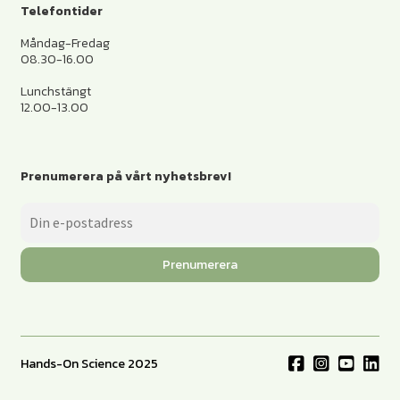
Telefontider
Måndag-Fredag
08.30-16.00
Lunchstängt
12.00-13.00
Prenumerera på vårt nyhetsbrev!
Prenumerera
Hands-On Science 2025