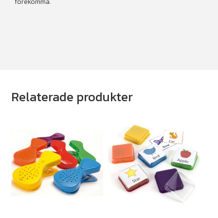
förekomma.
Relaterade produkter