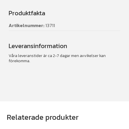
Produktfakta
Artikelnummer:
13711
Leveransinformation
Våra leveranstider är ca 2-7 dagar men avvikelser kan
förekomma.
Relaterade produkter