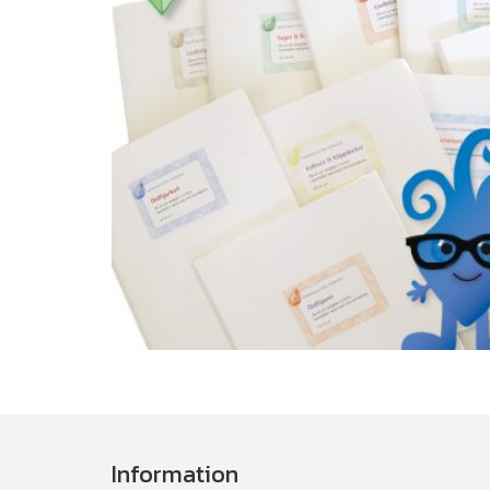
Information