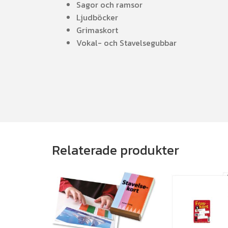
Sagor och ramsor
Ljudböcker
Grimaskort
Vokal- och Stavelsegubbar
Relaterade produkter