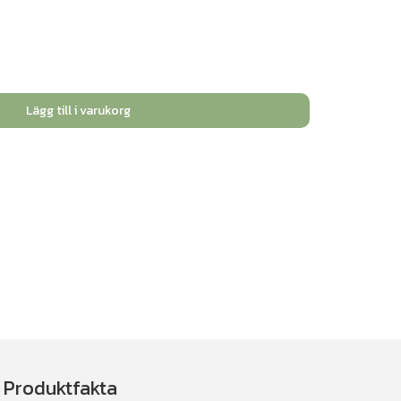
Lägg till i varukorg
Produktfakta