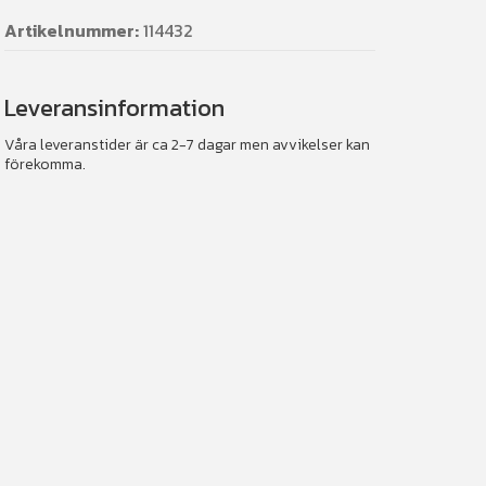
Artikelnummer:
114432
Leveransinformation
Våra leveranstider är ca 2-7 dagar men avvikelser kan
förekomma.