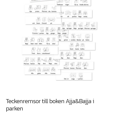
Teckenremsor till boken Ajja&Bajja i
parken