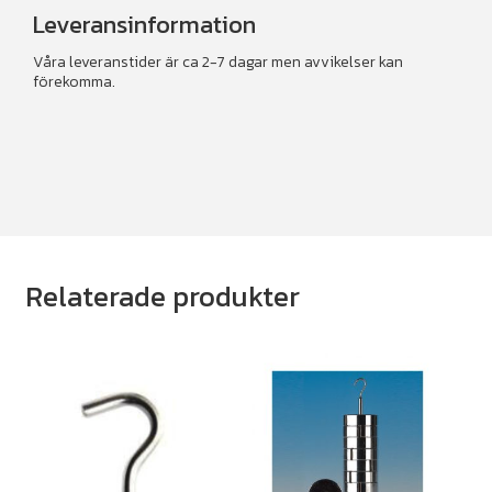
Leveransinformation
Våra leveranstider är ca 2-7 dagar men avvikelser kan
förekomma.
Relaterade produkter