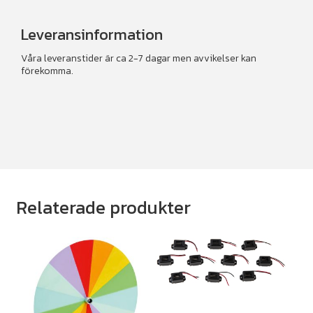
Leveransinformation
Våra leveranstider är ca 2-7 dagar men avvikelser kan
förekomma.
Relaterade produkter