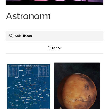
Astronomi
Filter