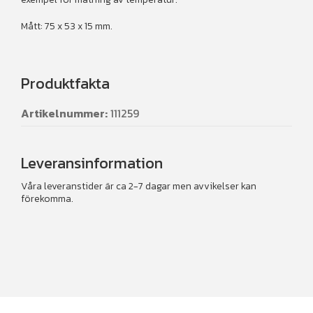
Mått: 75 x 53 x 15 mm.
Produktfakta
Artikelnummer:
111259
Leveransinformation
Våra leveranstider är ca 2-7 dagar men avvikelser kan
förekomma.