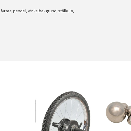
fyrare, pendel, vinkelbakgrund, stålkula,