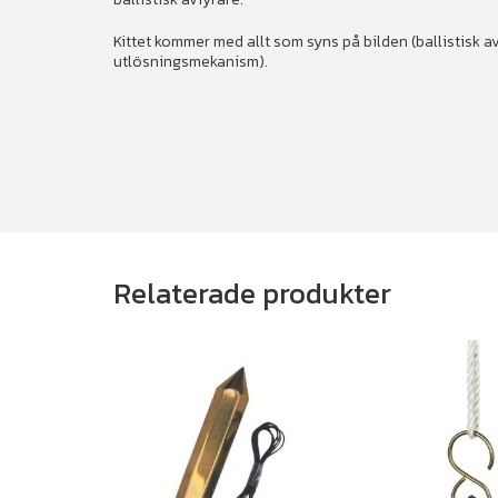
Kittet kommer med allt som syns på bilden (ballistisk av
utlösningsmekanism).
Relaterade produkter