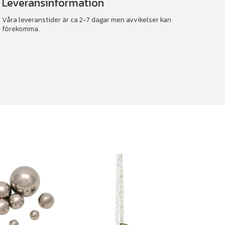
Leveransinformation
Våra leveranstider är ca 2-7 dagar men avvikelser kan
förekomma.