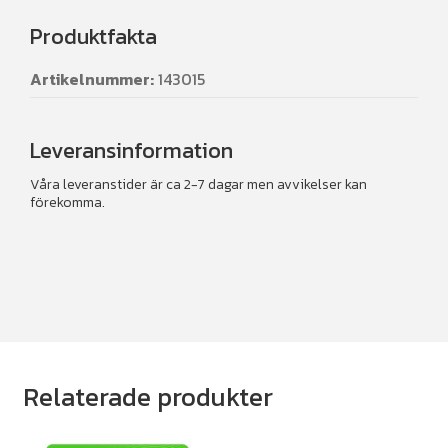
Produktfakta
Artikelnummer:
143015
Leveransinformation
Våra leveranstider är ca 2-7 dagar men avvikelser kan
förekomma.
Relaterade produkter