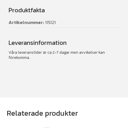
Produktfakta
Artikelnummer:
115121
Leveransinformation
Våra leveranstider är ca 2-7 dagar men avvikelser kan
förekomma.
Relaterade produkter