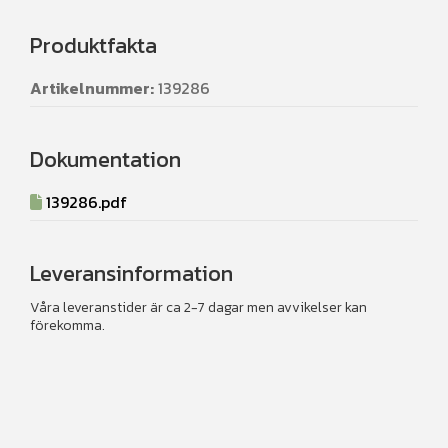
Produktfakta
Artikelnummer:
139286
Dokumentation
139286.pdf
Leveransinformation
Våra leveranstider är ca 2-7 dagar men avvikelser kan
förekomma.