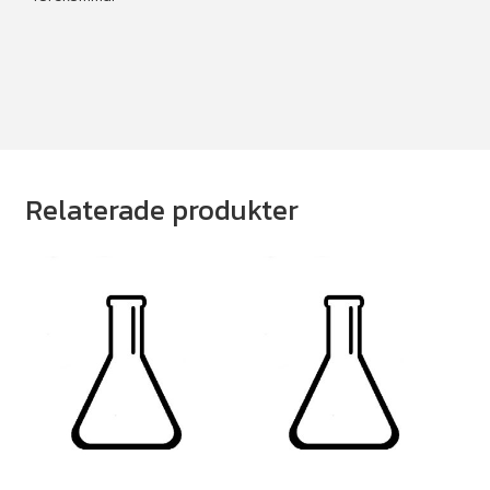
Relaterade produkter