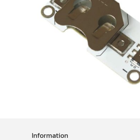
Information