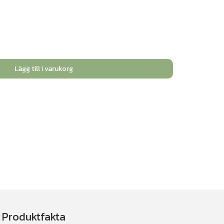
Lägg till i varukorg
Produktfakta