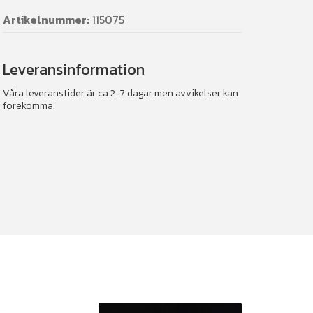
Artikelnummer:
115075
Leveransinformation
Våra leveranstider är ca 2-7 dagar men avvikelser kan
förekomma.