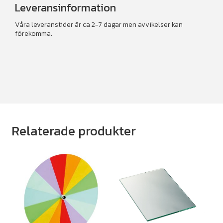
Leveransinformation
Våra leveranstider är ca 2-7 dagar men avvikelser kan
förekomma.
Relaterade produkter