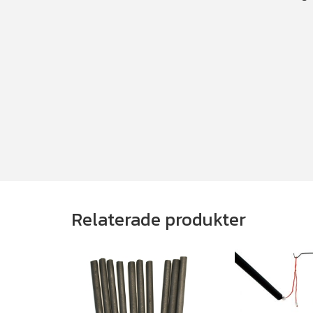
Relaterade produkter