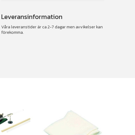
Leveransinformation
Våra leveranstider är ca 2-7 dagar men avvikelser kan
förekomma.