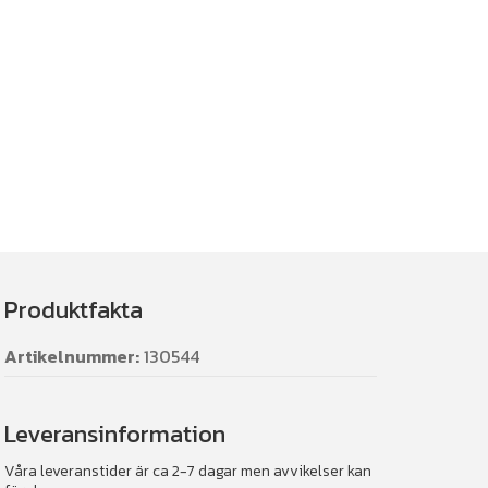
Produktfakta
Artikelnummer:
130544
Leveransinformation
Våra leveranstider är ca 2-7 dagar men avvikelser kan