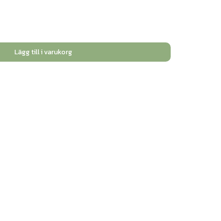
Lägg till i varukorg