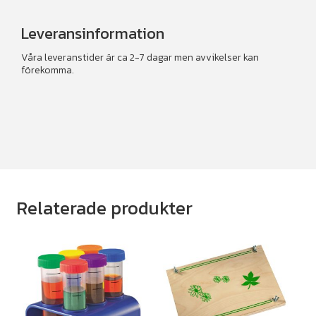
Leveransinformation
Våra leveranstider är ca 2-7 dagar men avvikelser kan
förekomma.
Relaterade produkter