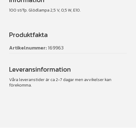
100 st/fp. Glödlampa 2,5 V, 0,5 W, E10.
Produktfakta
Artikelnummer:
169963
Leveransinformation
Våra leveranstider är ca 2-7 dagar men avvikelser kan
förekomma.