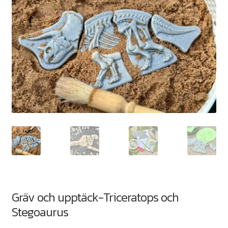
Gräv och upptäck-Triceratops och
Stegoaurus