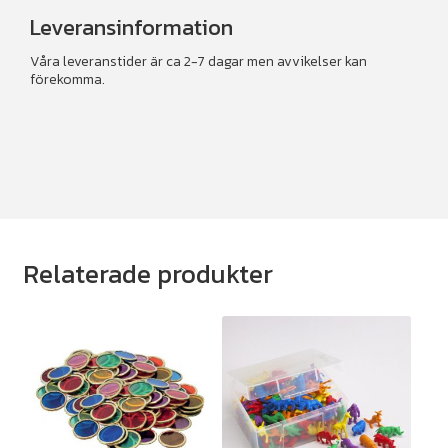
Leveransinformation
Våra leveranstider är ca 2-7 dagar men avvikelser kan
förekomma.
Relaterade produkter