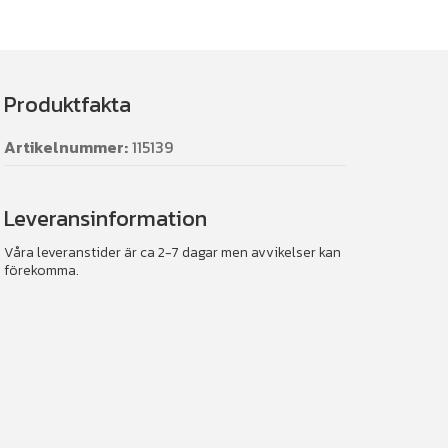
Produktfakta
Artikelnummer:
115139
Leveransinformation
Våra leveranstider är ca 2-7 dagar men avvikelser kan
förekomma.