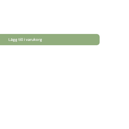
Lägg till i varukorg