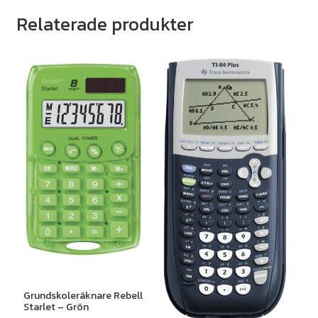
Relaterade produkter
Grundskoleräknare Rebell
Starlet – Grön