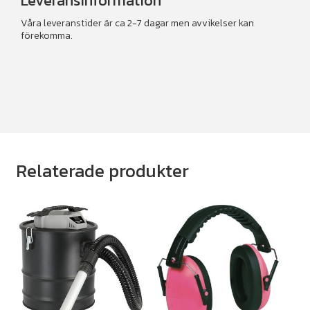
Leveransinformation
Våra leveranstider är ca 2-7 dagar men avvikelser kan
förekomma.
Relaterade produkter