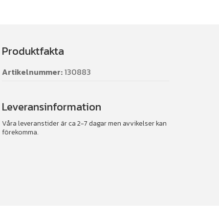
Produktfakta
Artikelnummer:
130883
Leveransinformation
Våra leveranstider är ca 2-7 dagar men avvikelser kan
förekomma.