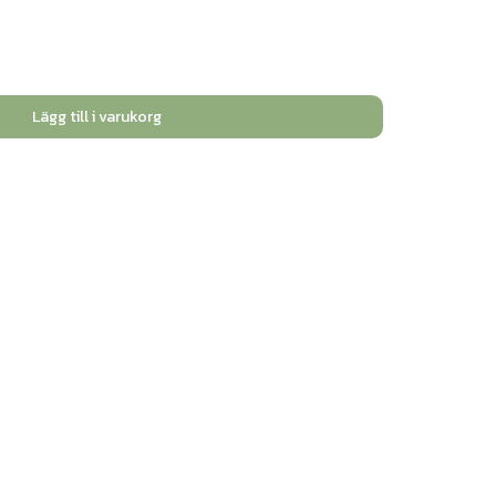
Lägg till i varukorg