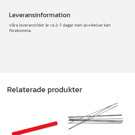
Leveransinformation
Våra leveranstider är ca 2-7 dagar men avvikelser kan
förekomma.
Relaterade produkter