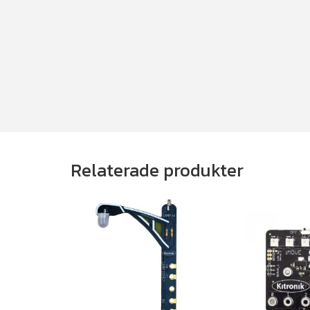
Relaterade produkter