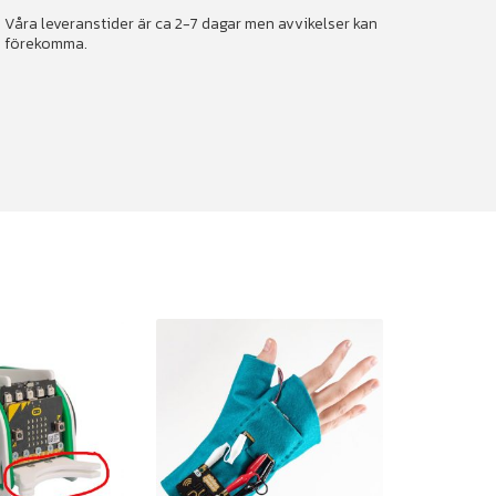
Våra leveranstider är ca 2-7 dagar men avvikelser kan
förekomma.