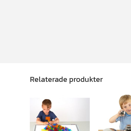
Relaterade produkter