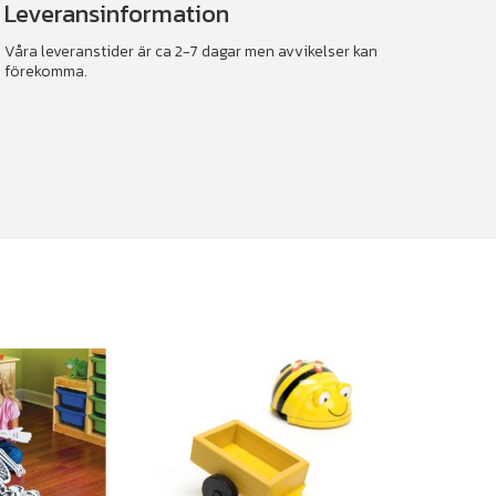
Leveransinformation
Våra leveranstider är ca 2-7 dagar men avvikelser kan
förekomma.