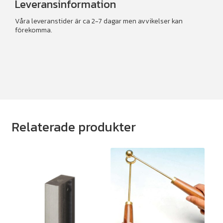
Leveransinformation
Våra leveranstider är ca 2-7 dagar men avvikelser kan
förekomma.
Relaterade produkter