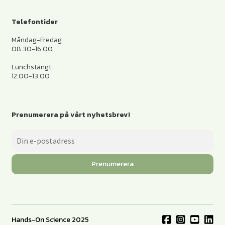
Telefontider
Måndag-Fredag
08.30-16.00
Lunchstängt
12.00-13.00
Prenumerera på vårt nyhetsbrev!
Prenumerera
Hands-On Science 2025