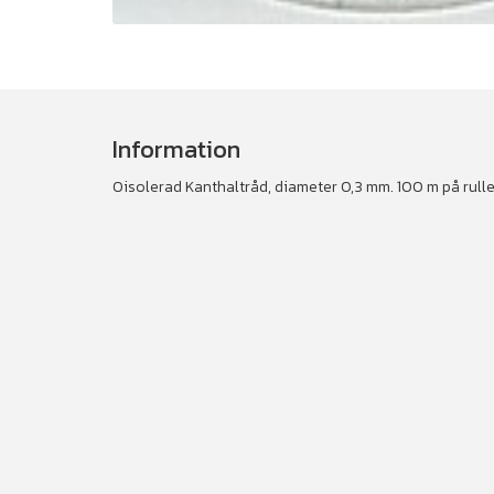
Information
Oisolerad Kanthaltråd, diameter 0,3 mm. 100 m på rulle