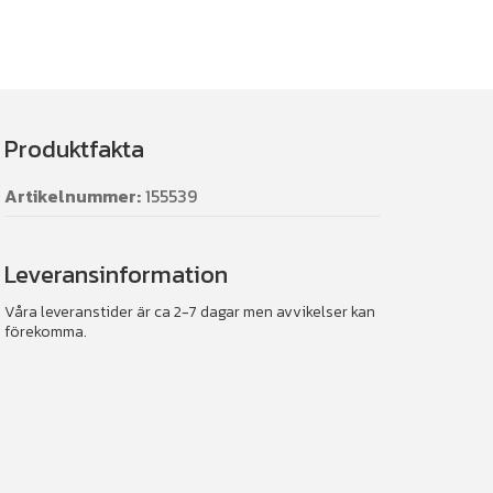
Produktfakta
Artikelnummer:
155539
Leveransinformation
Våra leveranstider är ca 2-7 dagar men avvikelser kan
förekomma.