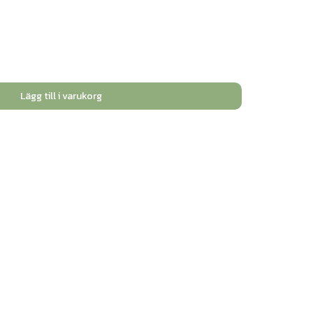
Lägg till i varukorg