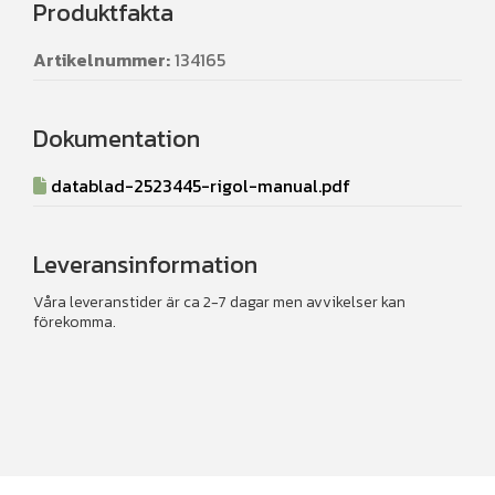
Produktfakta
Artikelnummer:
134165
Dokumentation
datablad-2523445-rigol-manual.pdf
Leveransinformation
Våra leveranstider är ca 2-7 dagar men avvikelser kan
förekomma.